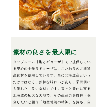
素材の良さを最大限に
タップルーム【泡とギョーザ】でご提供してい
る安心の手作りギョーザは、こだわりの北海道
産食材を使用しています。単に北海道産という
だけではなく、独特な味わいがあり、栄養価に
も優れた「良い食材」です。青々と豊かに実る
北海道の広大な大地で、その生産力を維持・保
全したいと願う「地産地消の精神」を持ち、自