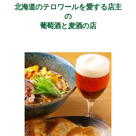
北海道のテロワールを愛する店主
の
葡萄酒と麦酒の店