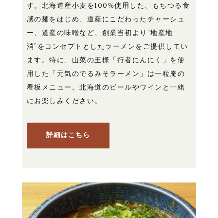
す。北海道産小麦を100%使用した、もちつる食
感の麺をはじめ、道産にこだわったチャーシュ
ー、道産の味噌など、創業当初より“地産地
消”をコンセプトとしたラーメンをご提供してい
ます。特に、山菜の王様「行者にんにく」を使
用した「元気のでるみそラーメン」は一粒庵の
看板メニュー。北海道のビールやワインと一緒
にお楽しみください。
詳細はこちら