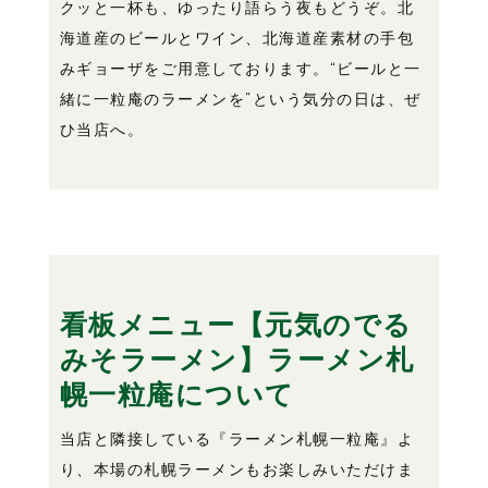
クッと一杯も、ゆったり語らう夜もどうぞ。北
海道産のビールとワイン、北海道産素材の手包
みギョーザをご用意しております。“ビールと一
緒に一粒庵のラーメンを”という気分の日は、ぜ
ひ当店へ。
看板メニュー【元気のでる
みそラーメン】ラーメン札
幌一粒庵について
当店と隣接している『ラーメン札幌一粒庵』よ
り、本場の札幌ラーメンもお楽しみいただけま