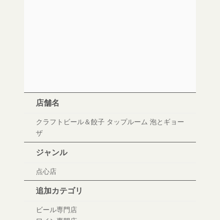
店舗名
クラフトビール＆餃子 タップルーム 泡とギョー
ザ
ジャンル
点心店
追加カテゴリ
ビール専門店