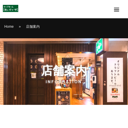
Home
»
店舗案内
店舗案内
INFORMATION