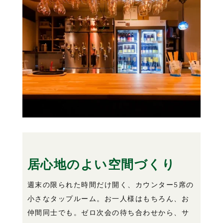
居心地のよい空間づくり
週末の限られた時間だけ開く、カウンター5席の
小さなタップルーム。お一人様はもちろん、お
仲間同士でも。ゼロ次会の待ち合わせから、サ