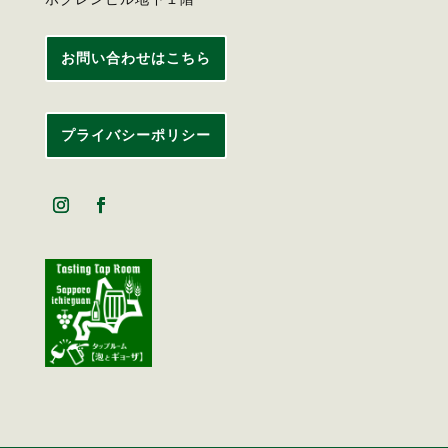
お問い合わせはこちら
プライバシーポリシー