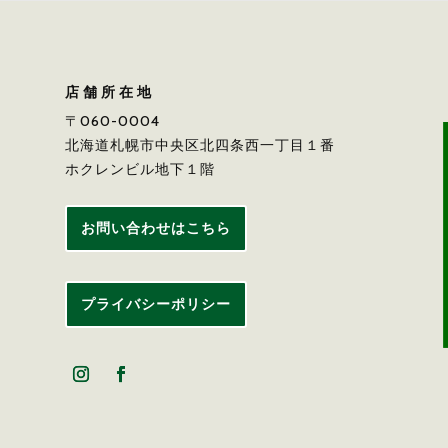
店舗所在地
〒060-0004
北海道札幌市中央区北四条西一丁目１番
ホクレンビル地下１階
お問い合わせはこちら
プライバシーポリシー