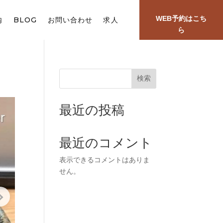
WEB予約はこち
内
BLOG
お問い合わせ
求人
ら
検索
最近の投稿
最近のコメント
表示できるコメントはありま
せん。