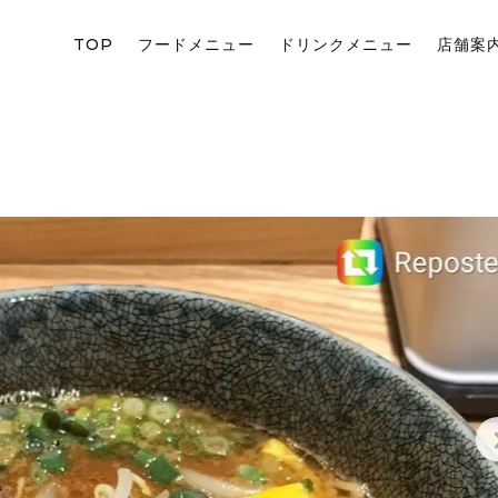
TOP
フードメニュー
ドリンクメニュー
店舗案