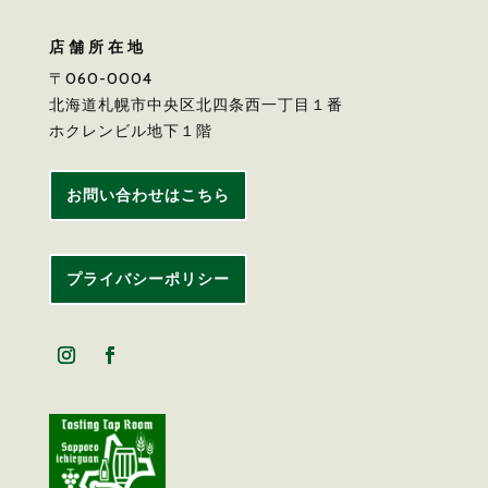
店舗所在地
〒060-0004
北海道札幌市中央区北四条西一丁目１番
ホクレンビル地下１階
お問い合わせはこちら
プライバシーポリシー