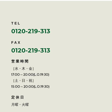
TEL
0120-219-313
FAX
0120-219-313
営業時間
［水・木・金］
17:00～20:00(L.O.19:30)
［土・日・祝］
15:00～20:00(L.O.19:30)
定休日
月曜・火曜