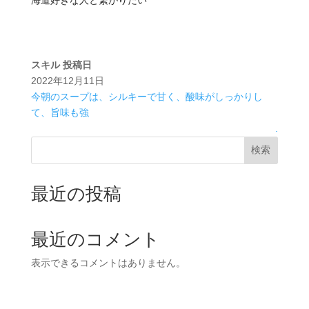
海道好きな人と繋がりたい
スキル
投稿日
2022年12月11日
今朝のスープは、シルキーで甘く、酸味がしっかりし
て、旨味も強
.
検索
最近の投稿
最近のコメント
表示できるコメントはありません。