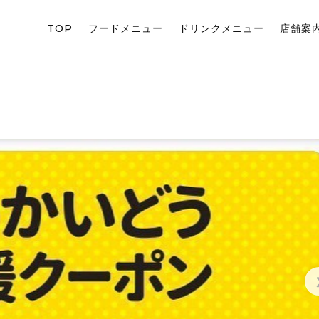
TOP
フードメニュー
ドリンクメニュー
店舗案