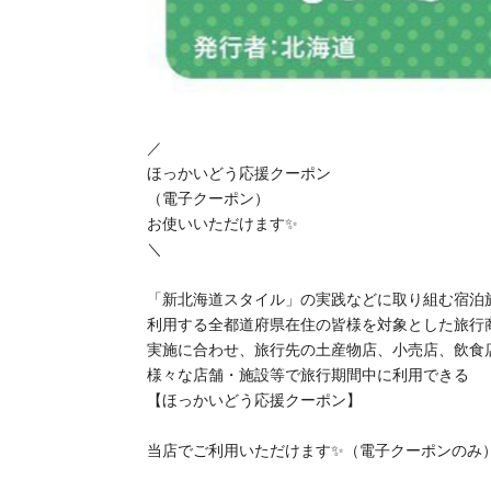
／
ほっかいどう応援クーポン
（電子クーポン）
お使いいただけます✨
＼
「新北海道スタイル」の実践などに取り組む宿泊
利用する全都道府県在住の皆様を対象とした旅行
実施に合わせ、旅行先の土産物店、小売店、飲食
様々な店舗・施設等で旅行期間中に利用できる
【ほっかいどう応援クーポン】
当店でご利用いただけます✨（電子クーポンのみ