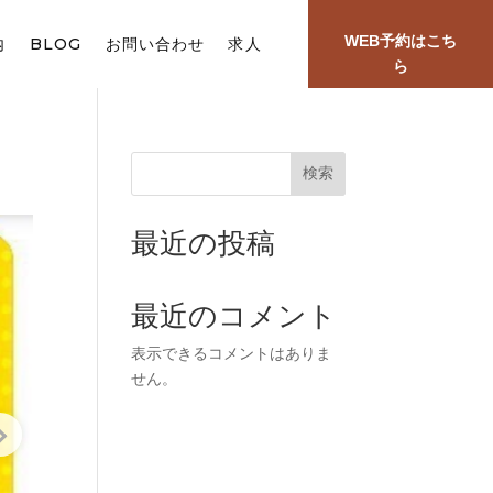
WEB予約はこち
内
BLOG
お問い合わせ
求人
ら
検索
最近の投稿
最近のコメント
表示できるコメントはありま
せん。