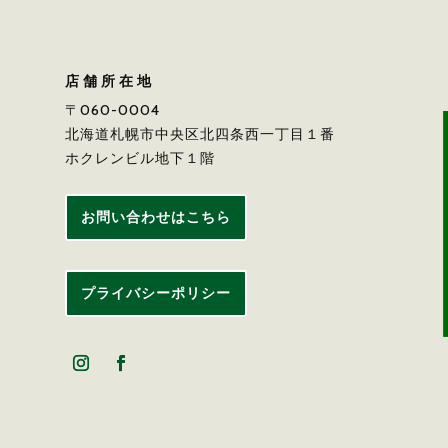
店舗所在地
〒060-0004
北海道札幌市中央区北四条西一丁目１番
ホクレンビル地下１階
お問い合わせはこちら
プライバシーポリシー