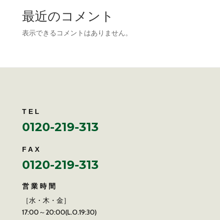
最近のコメント
表示できるコメントはありません。
TEL
0120-219-313
FAX
0120-219-313
営業時間
［水・木・金］
17:00～20:00(L.O.19:30)