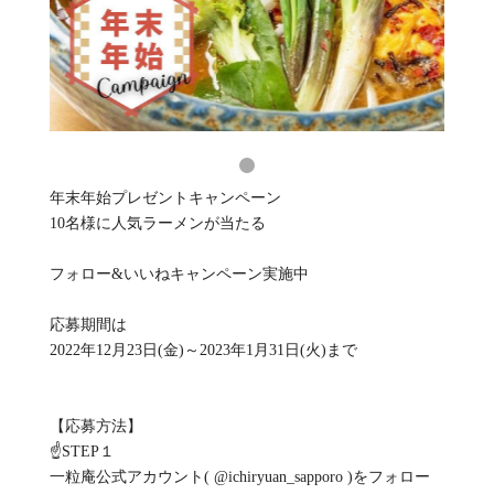
年末年始プレゼントキャンペーン
10名様に人気ラーメンが当たる
フォロー&いいねキャンペーン実施中
応募期間は
2022年12月23日(金)～2023年1月31日(火)まで
【応募方法】
☝️STEP１
一粒庵公式アカウント( @ichiryuan_sapporo )をフォロー