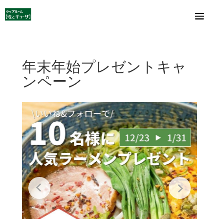
年末年始プレゼントキャ
ンペーン