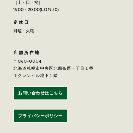
［土・日・祝］
15:00～20:00(L.O.19:30)
定休日
月曜・火曜
店舗所在地
〒060-0004
北海道札幌市中央区北四条西一丁目１番
ホクレンビル地下１階
お問い合わせはこちら
プライバシーポリシー