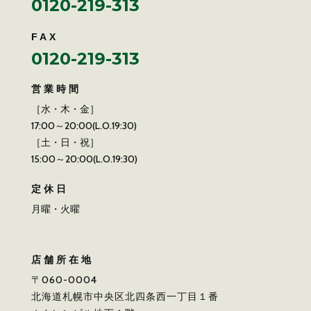
0120-219-313
FAX
0120-219-313
営業時間
［水・木・金］
17:00～20:00(L.O.19:30)
［土・日・祝］
15:00～20:00(L.O.19:30)
定休日
月曜・火曜
店舗所在地
〒060-0004
北海道札幌市中央区北四条西一丁目１番