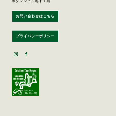
ホクレンビル地下１階
お問い合わせはこちら
プライバシーポリシー