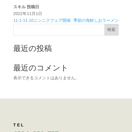
スキル
投稿日
2022年11月1日
11.1-11.10ニンニクフェア開催
季節の海鮮しおラーメン
検索
最近の投稿
最近のコメント
表示できるコメントはありません。
TEL