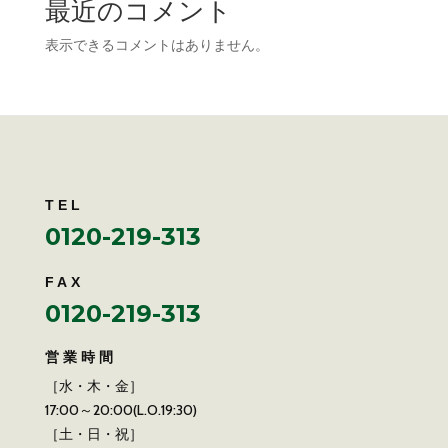
最近のコメント
表示できるコメントはありません。
TEL
0120-219-313
FAX
0120-219-313
営業時間
［水・木・金］
17:00～20:00(L.O.19:30)
［土・日・祝］