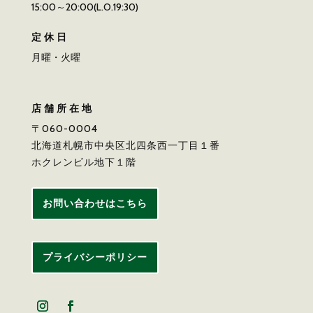
15:00～20:00(L.O.19:30)
定休日
月曜・火曜
店舗所在地
〒060-0004
北海道札幌市中央区北四条西一丁目１番
ホクレンビル地下１階
お問い合わせはこちら
プライバシーポリシー