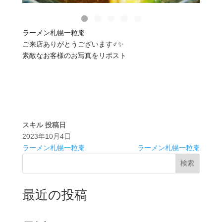
ラーメン札幌一粒庵
ご来店ありがとうございます‍♂️✨
素敵なお客様のお写真をリポスト
スキル
投稿日
2023年10月4日
ラーメン札幌一粒庵
ラーメン札幌一粒庵
検索
最近の投稿