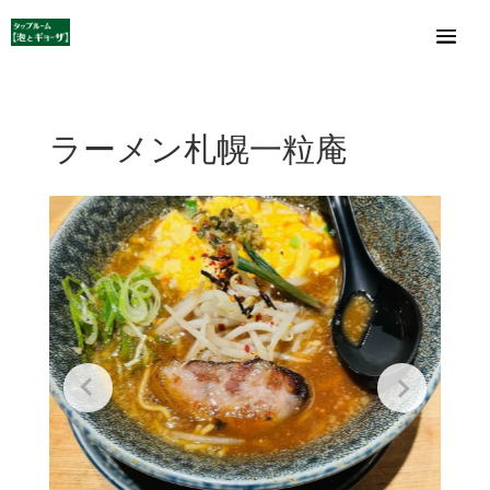
ラーメン札幌一粒庵