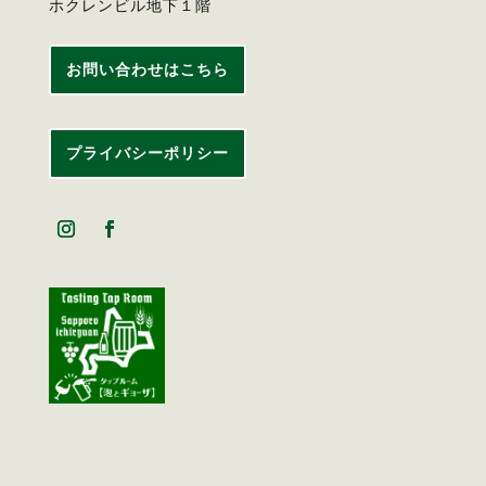
ホクレンビル地下１階
お問い合わせはこちら
プライバシーポリシー