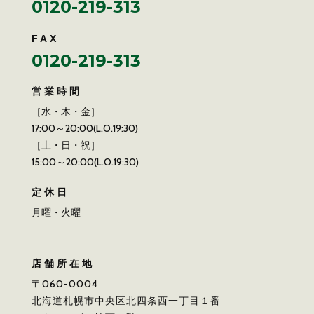
0120-219-313
FAX
0120-219-313
営業時間
［水・木・金］
17:00～20:00(L.O.19:30)
［土・日・祝］
15:00～20:00(L.O.19:30)
定休日
月曜・火曜
店舗所在地
〒060-0004
北海道札幌市中央区北四条西一丁目１番