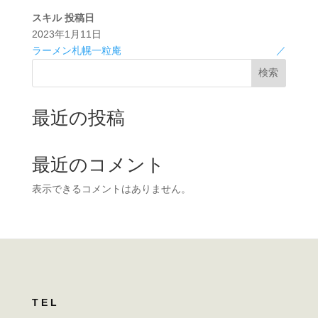
スキル
投稿日
2023年1月11日
ラーメン札幌一粒庵
／
検索
最近の投稿
最近のコメント
表示できるコメントはありません。
TEL