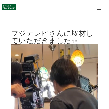
フジテレビさんに取材し
ていただきました✨