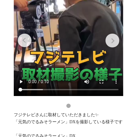
フジテレビさんに取材していただきました✨
「元気のでるみそラーメン」DXを撮影している様子です
「元気のでるみそラーメン」DX