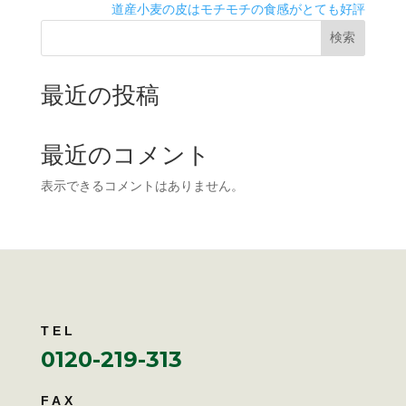
道産小麦の皮はモチモチの食感がとても好評
検索
最近の投稿
最近のコメント
表示できるコメントはありません。
TEL
0120-219-313
FAX